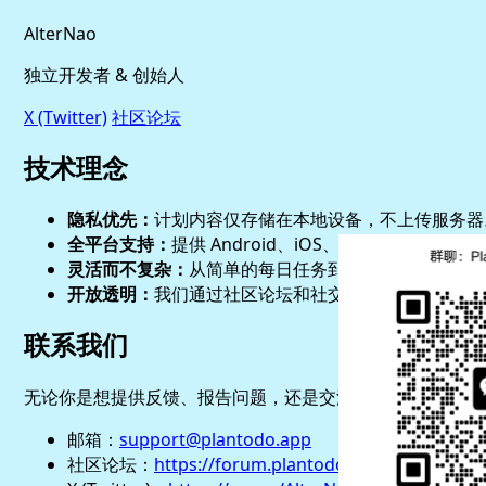
AlterNao
独立开发者 & 创始人
X (Twitter)
社区论坛
技术理念
隐私优先：
计划内容仅存储在本地设备，不上传服务器
全平台支持：
提供 Android、iOS、Windows、ma
灵活而不复杂：
从简单的每日任务到复杂的条件触发链，P
开放透明：
我们通过社区论坛和社交平台与用户保持沟
联系我们
无论你是想提供反馈、报告问题，还是交流想法，都可以通
邮箱：
support@plantodo.app
社区论坛：
https://forum.plantodo.app/