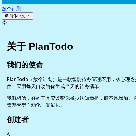
放个计划
简体中文
关于 PlanTodo
我们的使命
PlanTodo（放个计划）是一款智能待办管理应用，核心
件，应用每天自动为你生成当天的待办清单。
我们相信，好的工具应该帮你减少认知负担，而不是增加。通过
管理变得自动化、智能化。
创建者
A