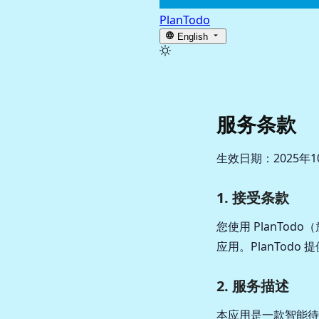
PlanTodo
English
服务条款
生效日期：2025年1
1. 接受条款
您使用 PlanT
应用。PlanTod
2. 服务描述
本应用是一款智能待