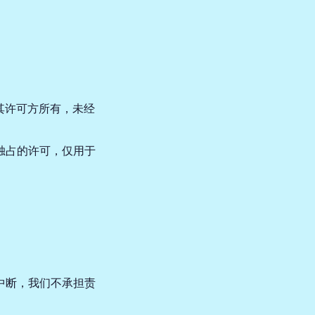
或其许可方所有，未经
独占的许可，仅用于
中断，我们不承担责