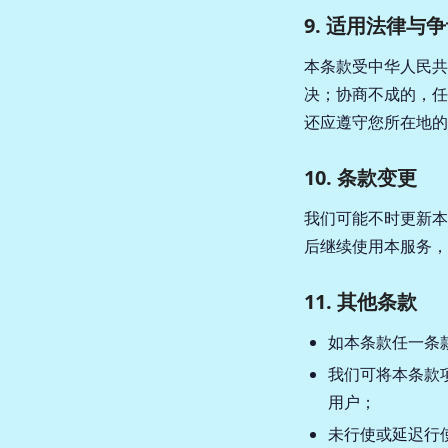
9. 适用法律与
本条款受中华人民共
决；协商不成的，任
还应遵守您所在地的
10. 条款变更
我们可能不时更新本
后继续使用本服务，
11. 其他条款
如本条款任一条
我们可将本条款
用户；
未行使或延迟行