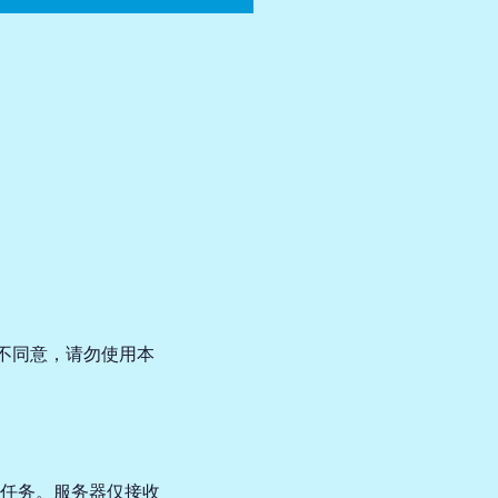
您不同意，请勿使用本
任务。服务器仅接收