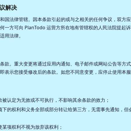
争议解决
和国法律管辖。因本条款引起的或与之相关的任何争议，双方应
何一方可向 PlanTodo 运营方所在地有管辖权的人民法院提起
适用法律。
条款。重大变更将通过应用内通知、电子邮件或网站公告等方式
即表示您接受修改后的条款。如您不同意变更，应停止使用本服
款被认定为无效或不可执行，不影响其余条款的效力；
项下的权利和义务全部或部分转让给第三方，无需事先通知，但
使某项权利不视为放弃该权利；