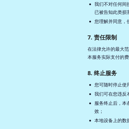
我们不对任何间
已被告知此类损
您理解并同意，
7. 责任限制
在法律允许的最大范围
本服务实际支付的费
8. 终止服务
您可随时停止使
我们可在您违反
服务终止后，本
效；
本地设备上的数