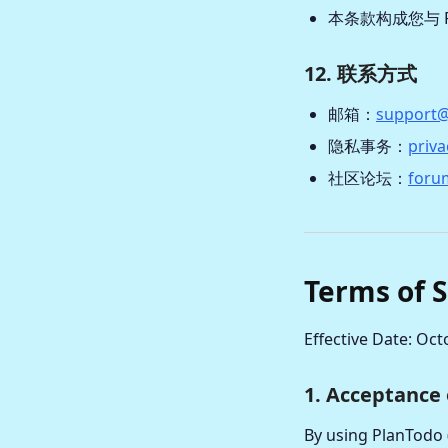
本条款构成您与 
12. 联系方式
邮箱：
support@
隐私事务：
priv
社区论坛：
foru
Terms of S
Effective Date: Oct
1. Acceptance
By using PlanTodo