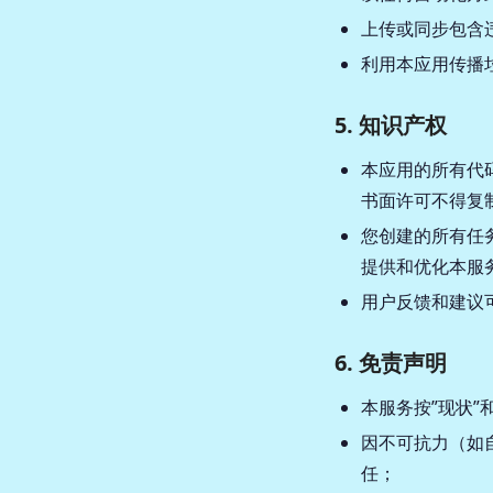
上传或同步包含
利用本应用传播
5. 知识产权
本应用的所有代码
书面许可不得复
您创建的所有任
提供和优化本服
用户反馈和建议
6. 免责声明
本服务按”现状”
因不可抗力（如
任；