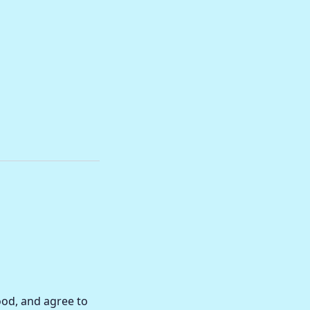
od, and agree to