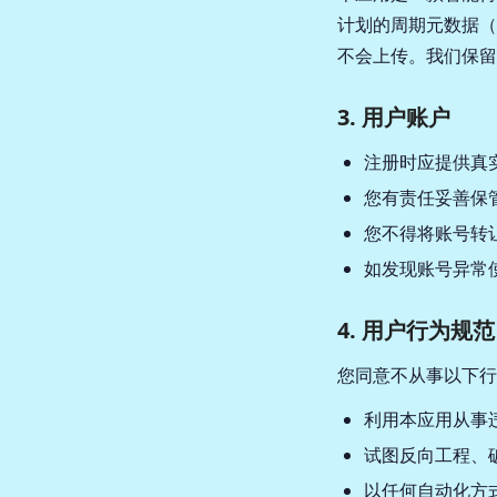
计划的周期元数据（
不会上传。我们保留
3. 用户账户
注册时应提供真
您有责任妥善保
您不得将账号转
如发现账号异常
4. 用户行为规范
您同意不从事以下行
利用本应用从事
试图反向工程、
以任何自动化方